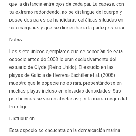
que la distancia entre ojos de cada par. La cabeza, con
su extremo redondeado, no se distingue del cuerpo y
posee dos pares de hendiduras cefálicas situadas en
sus márgenes y que se dirigen hacia la parte posterior.
Notas
Los siete únicos ejemplares que se conocían de esta
especie antes de 2003 lo eran exclusivamente del
estuario de Clyde (Reino Unido). El estudio en las
playas de Galicia de Herrera-Bachiller et al. (2008)
muestra que la especie no es rara, presentándose en
muchas playas incluso en elevadas densidades. Sus
poblaciones se vieron afectadas por la marea negra del
Prestige.
Distribución
Esta especie se encuentra en la demarcación marina